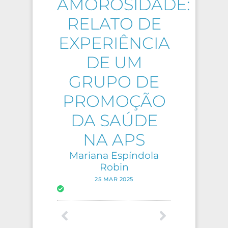
AMOROSIDADE:
RELATO DE
EXPERIÊNCIA
DE UM
GRUPO DE
PROMOÇÃO
DA SAÚDE
NA APS
Mariana Espíndola
Robin
25 MAR 2025