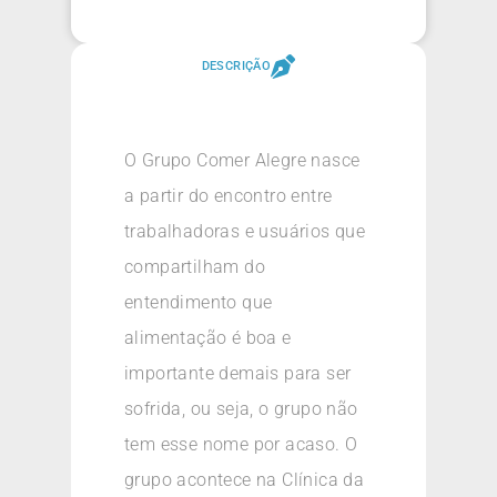
DESCRIÇÃO
O Grupo Comer Alegre nasce
a partir do encontro entre
trabalhadoras e usuários que
compartilham do
entendimento que
alimentação é boa e
importante demais para ser
sofrida, ou seja, o grupo não
tem esse nome por acaso. O
grupo acontece na Clínica da