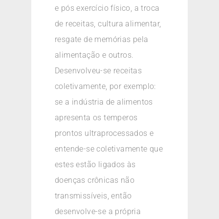
e pós exercício físico, a troca
de receitas, cultura alimentar,
resgate de memórias pela
alimentação e outros.
Desenvolveu-se receitas
coletivamente, por exemplo:
se a indústria de alimentos
apresenta os temperos
prontos ultraprocessados e
entende-se coletivamente que
estes estão ligados às
doenças crônicas não
transmissíveis, então
desenvolve-se a própria