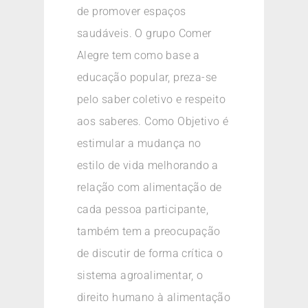
de promover espaços
saudáveis. O grupo Comer
Alegre tem como base a
educação popular, preza-se
pelo saber coletivo e respeito
aos saberes. Como Objetivo é
estimular a mudança no
estilo de vida melhorando a
relação com alimentação de
cada pessoa participante,
também tem a preocupação
de discutir de forma crítica o
sistema agroalimentar, o
direito humano à alimentação