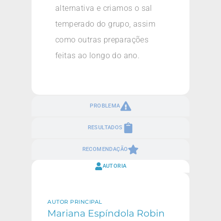
alternativa e criamos o sal
temperado do grupo, assim
como outras preparações
feitas ao longo do ano.
PROBLEMA
RESULTADOS
RECOMENDAÇÃO
AUTORIA
AUTOR PRINCIPAL
Mariana Espíndola Robin