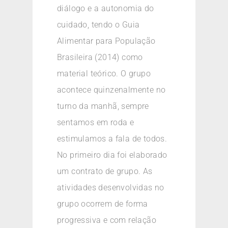
diálogo e a autonomia do
cuidado, tendo o Guia
Alimentar para População
Brasileira (2014) como
material teórico. O grupo
acontece quinzenalmente no
turno da manhã, sempre
sentamos em roda e
estimulamos a fala de todos.
No primeiro dia foi elaborado
um contrato de grupo. As
atividades desenvolvidas no
grupo ocorrem de forma
progressiva e com relação