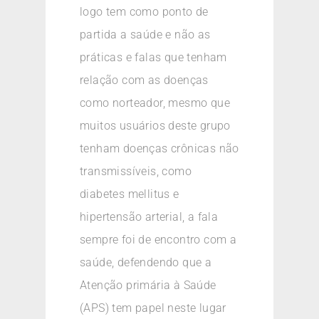
logo tem como ponto de
partida a saúde e não as
práticas e falas que tenham
relação com as doenças
como norteador, mesmo que
muitos usuários deste grupo
tenham doenças crônicas não
transmissíveis, como
diabetes mellitus e
hipertensão arterial, a fala
sempre foi de encontro com a
saúde, defendendo que a
Atenção primária à Saúde
(APS) tem papel neste lugar