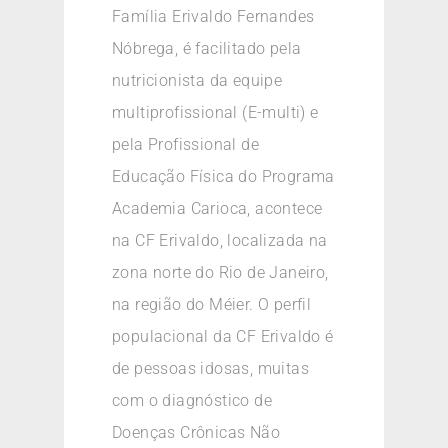
Família Erivaldo Fernandes
Nóbrega, é facilitado pela
nutricionista da equipe
multiprofissional (E-multi) e
pela Profissional de
Educação Física do Programa
Academia Carioca, acontece
na CF Erivaldo, localizada na
zona norte do Rio de Janeiro,
na região do Méier. O perfil
populacional da CF Erivaldo é
de pessoas idosas, muitas
com o diagnóstico de
Doenças Crônicas Não