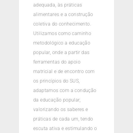
adequada, às práticas
alimentares e a construção
coletiva do conhecimento.
Utilizamos como caminho
metodológico a educação
popular, onde a partir das
ferramentas do apoio
matricial e de encontro com
os princípios do SUS,
adaptamos com a condução
da educação popular,
valorizando os saberes e
práticas de cada um, tendo
escuta ativa e estimulando o