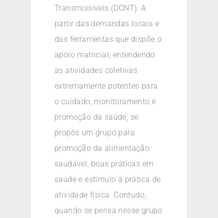
Transmissíveis (DCNT). A
partir das demandas locais e
das ferramentas que dispõe o
apoio matricial, entendendo
as atividades coletivas
extremamente potentes para
o cuidado, monitoramento e
promoção da saúde, se
propôs um grupo para
promoção da alimentação
saudável, boas práticas em
saúde e estímulo à prática de
atividade física. Contudo,
quando se pensa nesse grupo