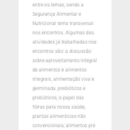
entre os temas, sendo a
Segurança Alimentar e
Nutricional tema transversal
nos encontros. Algumas das
atividades já trabalhadas nos
encontros são: a discussão
sobre aproveitamento integral
de alimentos e alimentos
integrais, alimentação viva e
germinada, prebióticos e
probióticos, o papel das
fibras para nossa saúde,
plantas alimentícias não
convencionais, alimentos pré