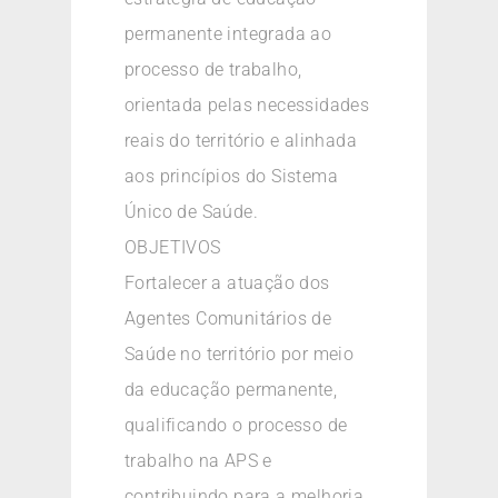
permanente integrada ao
processo de trabalho,
orientada pelas necessidades
reais do território e alinhada
aos princípios do Sistema
Único de Saúde.
OBJETIVOS
Fortalecer a atuação dos
Agentes Comunitários de
Saúde no território por meio
da educação permanente,
qualificando o processo de
trabalho na APS e
contribuindo para a melhoria