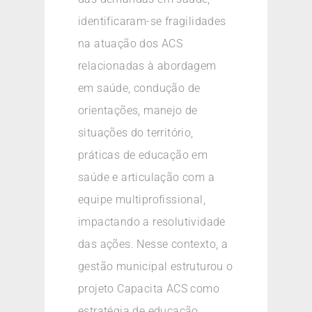
identificaram-se fragilidades
na atuação dos ACS
relacionadas à abordagem
em saúde, condução de
orientações, manejo de
situações do território,
práticas de educação em
saúde e articulação com a
equipe multiprofissional,
impactando a resolutividade
das ações. Nesse contexto, a
gestão municipal estruturou o
projeto Capacita ACS como
estratégia de educação