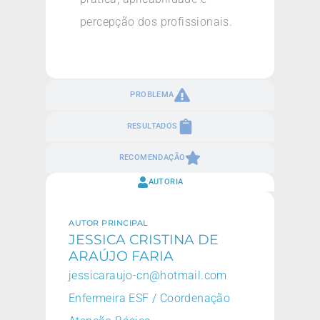
percepção dos profissionais.
PROBLEMA
RESULTADOS
RECOMENDAÇÃO
AUTORIA
AUTOR PRINCIPAL
JESSICA CRISTINA DE
ARAÚJO FARIA
jessicaraujo-cn@hotmail.com
Enfermeira ESF / Coordenação