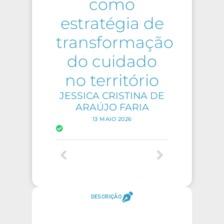
como
estratégia de
transformação
do cuidado
no território
JESSICA CRISTINA DE
ARAÚJO FARIA
13 MAIO 2026
DESCRIÇÃO