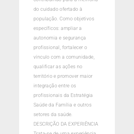
do cuidado ofertado à
população. Como objetivos
específicos: ampliar a
autonomia e segurança
profissional, fortalecer o
vínculo com a comunidade,
qualificar as ações no
território e promover maior
integração entre os
profissionais da Estratégia
Saúde da Família e outros
setores da saúde.
DESCRIÇÃO DA EXPERIÊNCIA
Trata-se de uma experiência