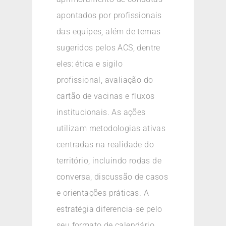
apontados por profissionais
das equipes, além de temas
sugeridos pelos ACS, dentre
eles: ética e sigilo
profissional, avaliação do
cartão de vacinas e fluxos
institucionais. As ações
utilizam metodologias ativas
centradas na realidade do
território, incluindo rodas de
conversa, discussão de casos
e orientações práticas. A
estratégia diferencia-se pelo
seu formato de calendário