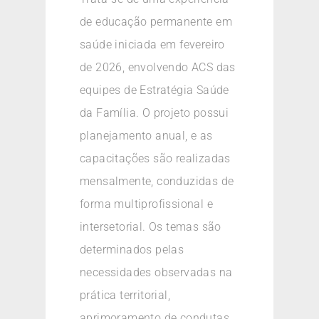
de educação permanente em
saúde iniciada em fevereiro
de 2026, envolvendo ACS das
equipes de Estratégia Saúde
da Família. O projeto possui
planejamento anual, e as
capacitações são realizadas
mensalmente, conduzidas de
forma multiprofissional e
intersetorial. Os temas são
determinados pelas
necessidades observadas na
prática territorial,
aprimoramento de condutas