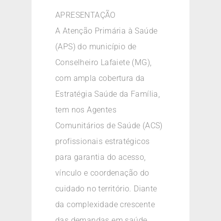
APRESENTAÇÃO
A Atenção Primária à Saúde
(APS) do município de
Conselheiro Lafaiete (MG),
com ampla cobertura da
Estratégia Saúde da Família,
tem nos Agentes
Comunitários de Saúde (ACS)
profissionais estratégicos
para garantia do acesso,
vínculo e coordenação do
cuidado no território. Diante
da complexidade crescente
das demandas em saúde,