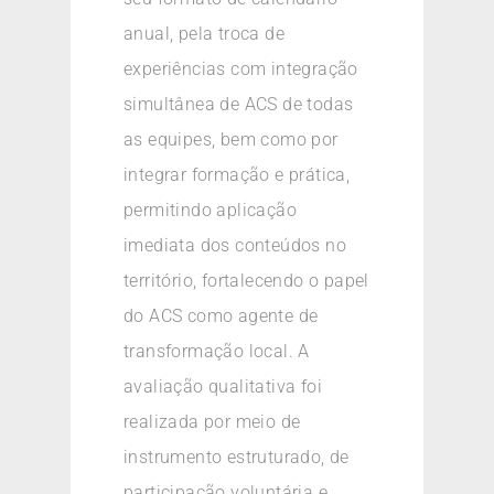
anual, pela troca de
experiências com integração
simultânea de ACS de todas
as equipes, bem como por
integrar formação e prática,
permitindo aplicação
imediata dos conteúdos no
território, fortalecendo o papel
do ACS como agente de
transformação local. A
avaliação qualitativa foi
realizada por meio de
instrumento estruturado, de
participação voluntária e