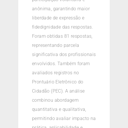
anônima, garantindo maior
liberdade de expressão e
fidedignidade das respostas.
Foram obtidas 81 respostas,
representando parcela
significativa dos profissionais
envolvidos. Também foram
avaliados registros no
Prontuário Eletrônico do
Cidadão (PEC). A análise
combinou abordagem
quantitativa e qualitativa,
permitindo avaliar impacto na
prática, aplicabilidade e