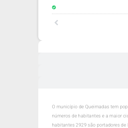
O município de Queimadas tem popu
números de habitantes e a maior ci
habitantes 2929 são portadores de 