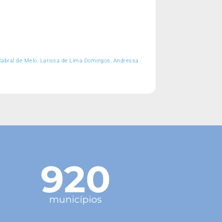
Cabral de Melo, Larissa de Lima Domingos, Andressa
920
municípios