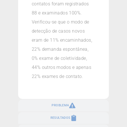
contatos foram registrados
88 e examinados 100%.
Verificou-se que o modo de
detecção de casos novos
eram de 11% encaminhados,
22% demanda espontânea,
0% exame de coletividade,
44% outros modos e apenas
22% exames de contato.
PROBLEMA
RESULTADOS