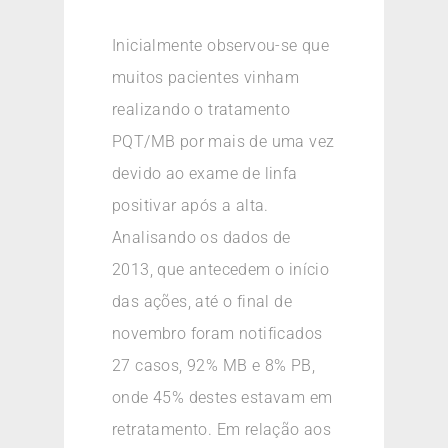
Inicialmente observou-se que
muitos pacientes vinham
realizando o tratamento
PQT/MB por mais de uma vez
devido ao exame de linfa
positivar após a alta.
Analisando os dados de
2013, que antecedem o início
das ações, até o final de
novembro foram notificados
27 casos, 92% MB e 8% PB,
onde 45% destes estavam em
retratamento. Em relação aos