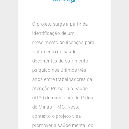
O projeto surge a partir da
identificação de um
crescimento de licenças para
tratamento de saúde
decorrentes do sofrimento
psíquico nos últimos três
anos entre trabalhadores da
Atenção Primária à Saúde
(APS) do município de Patos
de Minas – MG. Neste
contexto o projeto visa
promover a saúde mental do