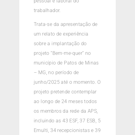
pessoal e laboral do
trabalhador.
Trata-se da apresentação de
um relato de experiência
sobre a implantação do
projeto “Bem-me-quer” no
município de Patos de Minas
– MG, no período de
junho/2025 até o momento. O
projeto pretende contemplar
ao longo de 24 meses todos
os membros da rede da APS,
incluindo as 43 ESF, 37 ESB, 5
Emulti, 34 recepcionistas e 39