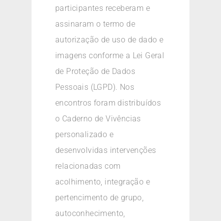
participantes receberam e
assinaram o termo de
autorização de uso de dado e
imagens conforme a Lei Geral
de Proteção de Dados
Pessoais (LGPD). Nos
encontros foram distribuídos
o Caderno de Vivências
personalizado e
desenvolvidas intervenções
relacionadas com
acolhimento, integração e
pertencimento de grupo,
autoconhecimento,