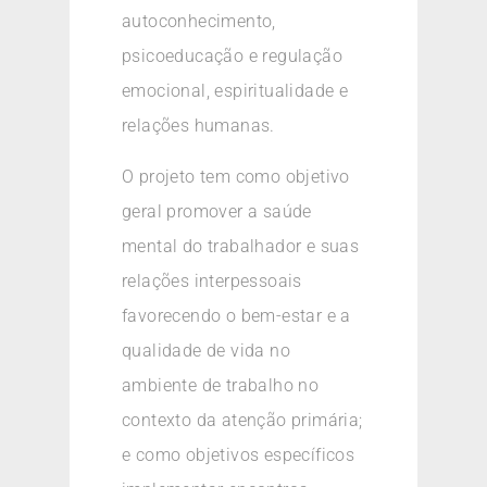
autoconhecimento,
psicoeducação e regulação
emocional, espiritualidade e
relações humanas.
O projeto tem como objetivo
geral promover a saúde
mental do trabalhador e suas
relações interpessoais
favorecendo o bem-estar e a
qualidade de vida no
ambiente de trabalho no
contexto da atenção primária;
e como objetivos específicos