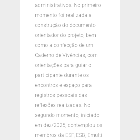
administrativos. No primeiro
momento foi realizada a
construção do documento
orientador do projeto, bem
como a confecção de um
Caderno de Vivências, com
orientações para guiar o
participante durante os
encontros e espaço para
registros pessoais das
reflexões realizadas. No
segundo momento, iniciado
em dez/2025, contemplou os
membros da ESF, ESB, Emulti