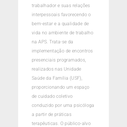
trabalhador e suas relações
interpessoais favorecendo o
bem-estar e a qualidade de
vida no ambiente de trabalho
na APS. Trata-se da
implementação de encontros
presenciais programados,
realizados nas Unidade
Saúde da Família (USF),
proporcionando um espaço
de cuidado coletivo
conduzido por uma psicóloga
a partir de práticas
terapêuticas. O público-alvo