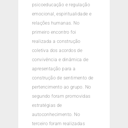
psicoeducação e regulação
emocional, espiritualidade e
relações humanas. No
primeiro encontro foi
realizada a construção
coletiva dos acordos de
convivência e dinâmica de
apresentação para a
construção de sentimento de
pertencimento ao grupo. No
segundo foram promovidas
estratégias de
autoconhecimento. No
terceiro foram realizadas