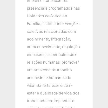
implementar encontros
presenciais programados nas
Unidades de Saúde da
Família; instituir intervenções
coletivas relacionadas com
acolhimento, integração,
autoconhecimento, regulação
emocional, espiritualidade e
relações humanas; promover
um ambiente de trabalho
acolhedor e humanizado
visando fortalecer o bem-
estar e qualidade de vida dos
trabalhadores; implantar o