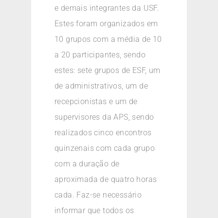
e demais integrantes da USF.
Estes foram organizados em
10 grupos com a média de 10
a 20 participantes, sendo
estes: sete grupos de ESF, um
de administrativos, um de
recepcionistas e um de
supervisores da APS, sendo
realizados cinco encontros
quinzenais com cada grupo
com a duração de
aproximada de quatro horas
cada. Faz-se necessário
informar que todos os