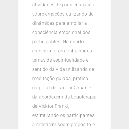
atividades de psicoeducação
sobre emoções utilizando de
dinâmicas para ampliar a
consciência emocional dos
participantes. No quarto
encontro foram trabalhados
temas de espiritualidade e
sentido da vida utilizando de
meditação guiada, pratica
corporal de Tai Chi Chuan e
da abordagem da Logoterapia
de Vicktor Frankl,
estimulando os participantes
a refletirem sobre propósito e