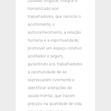
cuidado singular, integral e
humanizado aos
trabalhadores, que valorize o
acolhimento, o
autoconhecimento, a relação
humana e a espiritualidade;
promover um espaço coletivo
acolhedor e seguro,
garantindo aos trabalhadores
a oportunidade de se
expressarem livremente e
identificar alterações de
saúde mental, que trazem
prejuízo na qualidade de vida