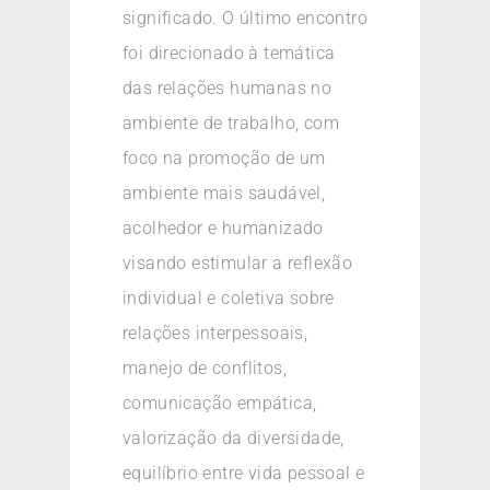
significado. O último encontro
foi direcionado à temática
das relações humanas no
ambiente de trabalho, com
foco na promoção de um
ambiente mais saudável,
acolhedor e humanizado
visando estimular a reflexão
individual e coletiva sobre
relações interpessoais,
manejo de conflitos,
comunicação empática,
valorização da diversidade,
equilíbrio entre vida pessoal e