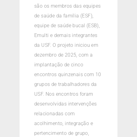
são os membros das equipes
de saúde da família (ESF),
equipe de saúde bucal (ESB),
Emulti e demais integrantes
da USF. O projeto iniciou em
dezembro de 2025, com a
implantação de cinco
encontros quinzenais com 10
grupos de trabalhadores da
USF. Nos encontros foram
desenvolvidas intervenções
relacionadas com
acolhimento, integração e
pertencimento de grupo,