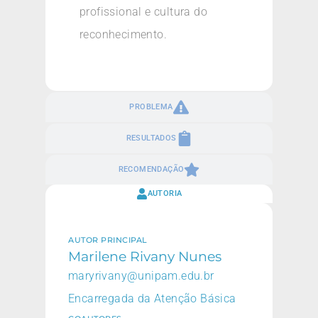
profissional e cultura do
reconhecimento.
PROBLEMA
RESULTADOS
RECOMENDAÇÃO
AUTORIA
AUTOR PRINCIPAL
Marilene Rivany Nunes
maryrivany@unipam.edu.br
Encarregada da Atenção Básica