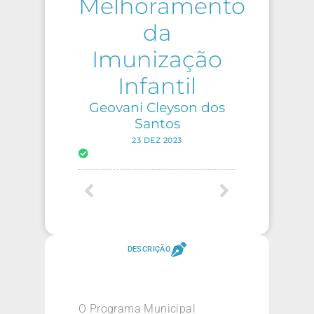
Melhoramento
da
Imunização
Infantil
Geovani Cleyson dos
Santos
23 DEZ 2023
DESCRIÇÃO
O Programa Municipal