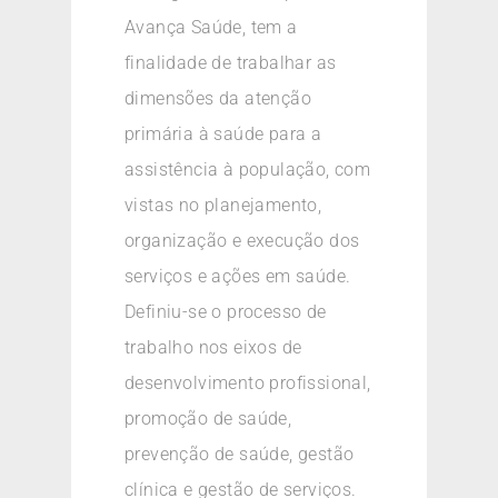
Avança Saúde, tem a
finalidade de trabalhar as
dimensões da atenção
primária à saúde para a
assistência à população, com
vistas no planejamento,
organização e execução dos
serviços e ações em saúde.
Definiu-se o processo de
trabalho nos eixos de
desenvolvimento profissional,
promoção de saúde,
prevenção de saúde, gestão
clínica e gestão de serviços.