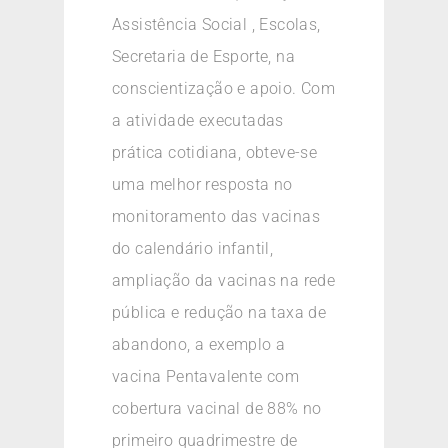
Assistência Social , Escolas,
Secretaria de Esporte, na
conscientização e apoio. Com
a atividade executadas
prática cotidiana, obteve-se
uma melhor resposta no
monitoramento das vacinas
do calendário infantil,
ampliação da vacinas na rede
pública e redução na taxa de
abandono, a exemplo a
vacina Pentavalente com
cobertura vacinal de 88% no
primeiro quadrimestre de