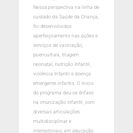
Nessa perspectiva na linha de
cuidado da Saúde da Criança,
foi desenvolvidos
aperfeiçoamento nas ações e
serviços de vacinação,
puericultura, triagem
neonatal, nutrição Infantil,
violência Infantil e doença
emergente infantis. O inicio
do programa deu-se ênfase
na imunização infantil, com
diversas articulações
multidisciplinar e
intersetoriais, em educação