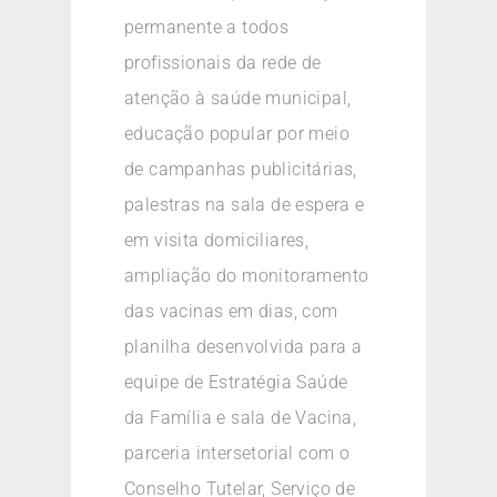
permanente a todos
profissionais da rede de
atenção à saúde municipal,
educação popular por meio
de campanhas publicitárias,
palestras na sala de espera e
em visita domiciliares,
ampliação do monitoramento
das vacinas em dias, com
planilha desenvolvida para a
equipe de Estratégia Saúde
da Família e sala de Vacina,
parceria intersetorial com o
Conselho Tutelar, Serviço de