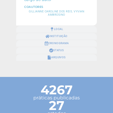
COAUTORES
GILLIANNE CAROLINE DOS REIS, VYVIAN
AMBROSINO
LOCAL
INSTITUIÇÃO
CRONOGRAMA
STATUS
ARQUIVOS
4267
práticas publicadas
27