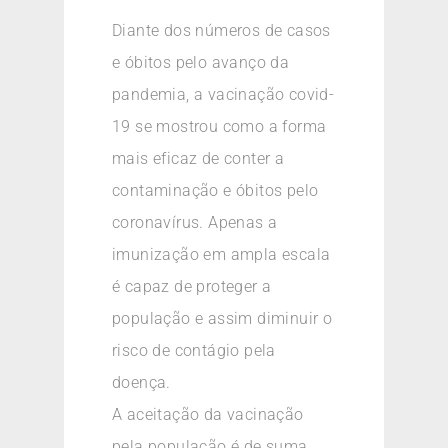
Diante dos números de casos
e óbitos pelo avanço da
pandemia, a vacinação covid-
19 se mostrou como a forma
mais eficaz de conter a
contaminação e óbitos pelo
coronavírus. Apenas a
imunização em ampla escala
é capaz de proteger a
população e assim diminuir o
risco de contágio pela
doença.
A aceitação da vacinação
pela população é de suma