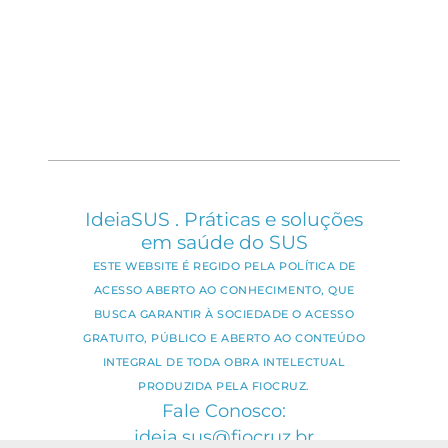
IdeiaSUS . Práticas e soluções
em saúde do SUS
ESTE WEBSITE É REGIDO PELA POLÍTICA DE
ACESSO ABERTO AO CONHECIMENTO, QUE
BUSCA GARANTIR À SOCIEDADE O ACESSO
GRATUITO, PÚBLICO E ABERTO AO CONTEÚDO
INTEGRAL DE TODA OBRA INTELECTUAL
PRODUZIDA PELA FIOCRUZ.
Fale Conosco:
ideia.sus@fiocruz.br