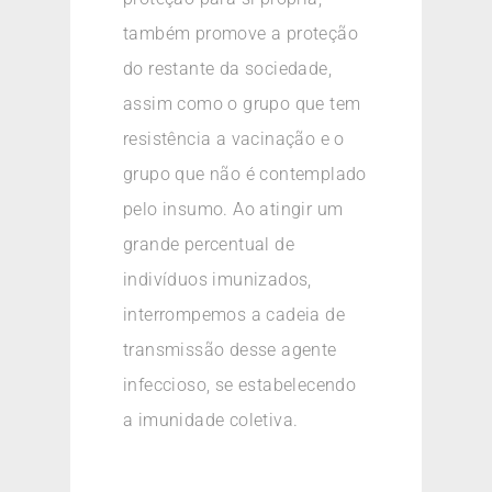
também promove a proteção
do restante da sociedade,
assim como o grupo que tem
resistência a vacinação e o
grupo que não é contemplado
pelo insumo. Ao atingir um
grande percentual de
indivíduos imunizados,
interrompemos a cadeia de
transmissão desse agente
infeccioso, se estabelecendo
a imunidade coletiva.