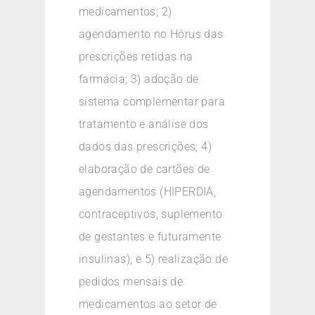
medicamentos; 2)
agendamento no Hórus das
prescrições retidas na
farmácia; 3) adoção de
sistema complementar para
tratamento e análise dos
dados das prescrições; 4)
elaboração de cartões de
agendamentos (HIPERDIA,
contraceptivos, suplemento
de gestantes e futuramente
insulinas); e 5) realização de
pedidos mensais de
medicamentos ao setor de