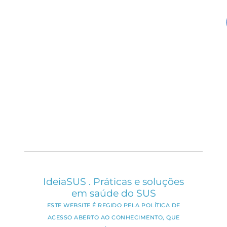
IdeiaSUS . Práticas e soluções
em saúde do SUS
ESTE WEBSITE É REGIDO PELA POLÍTICA DE
ACESSO ABERTO AO CONHECIMENTO, QUE