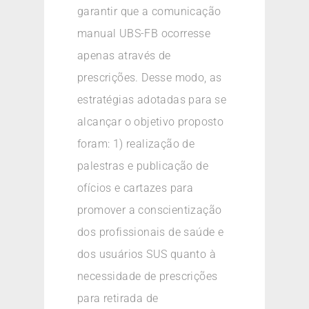
garantir que a comunicação
manual UBS-FB ocorresse
apenas através de
prescrições. Desse modo, as
estratégias adotadas para se
alcançar o objetivo proposto
foram: 1) realização de
palestras e publicação de
ofícios e cartazes para
promover a conscientização
dos profissionais de saúde e
dos usuários SUS quanto à
necessidade de prescrições
para retirada de