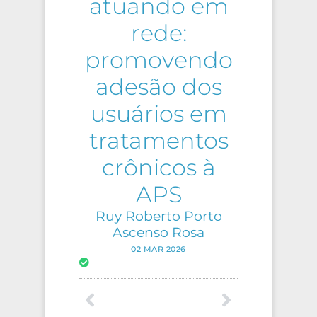
atuando em
rede:
promovendo
adesão dos
usuários em
tratamentos
crônicos à
APS
Ruy Roberto Porto
Ascenso Rosa
02 MAR 2026