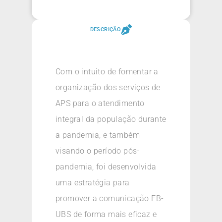
DESCRIÇÃO
Com o intuito de fomentar a
organização dos serviços de
APS para o atendimento
integral da população durante
a pandemia, e também
visando o período pós-
pandemia, foi desenvolvida
uma estratégia para
promover a comunicação FB-
UBS de forma mais eficaz e