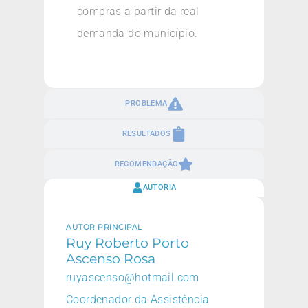
compras a partir da real
demanda do município.
PROBLEMA
RESULTADOS
RECOMENDAÇÃO
AUTORIA
AUTOR PRINCIPAL
Ruy Roberto Porto
Ascenso Rosa
ruyascenso@hotmail.com
Coordenador da Assistência