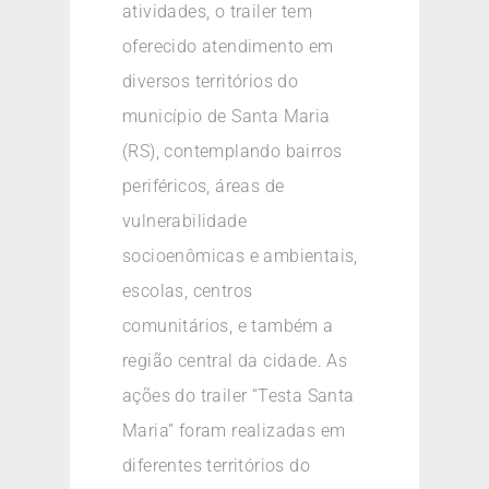
atividades, o trailer tem
oferecido atendimento em
diversos territórios do
município de Santa Maria
(RS), contemplando bairros
periféricos, áreas de
vulnerabilidade
socioenômicas e ambientais,
escolas, centros
comunitários, e também a
região central da cidade. As
ações do trailer “Testa Santa
Maria” foram realizadas em
diferentes territórios do