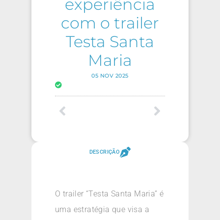
experiência
com o trailer
Testa Santa
Maria
05 NOV 2025
DESCRIÇÃO
O trailer “Testa Santa Maria” é
uma estratégia que visa a