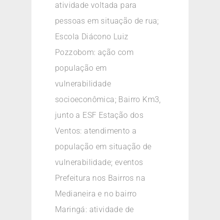
atividade voltada para
pessoas em situação de rua;
Escola Diácono Luiz
Pozzobom: ação com
população em
vulnerabilidade
socioeconômica; Bairro Km3,
junto a ESF Estação dos
Ventos: atendimento a
população em situação de
vulnerabilidade; eventos
Prefeitura nos Bairros na
Medianeira e no bairro
Maringá: atividade de