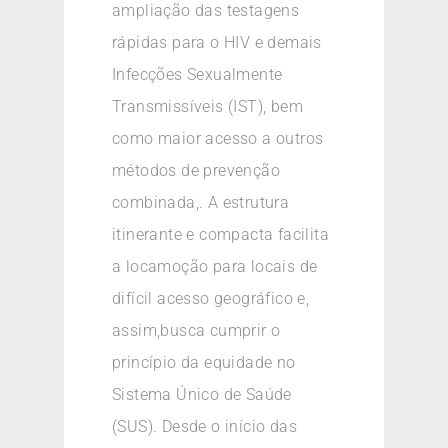
ampliação das testagens
rápidas para o HIV e demais
Infecções Sexualmente
Transmissíveis (IST), bem
como maior acesso a outros
métodos de prevenção
combinada,. A estrutura
itinerante e compacta facilita
a locamoção para locais de
difícil acesso geográfico e,
assim,busca cumprir o
princípio da equidade no
Sistema Único de Saúde
(SUS). Desde o início das