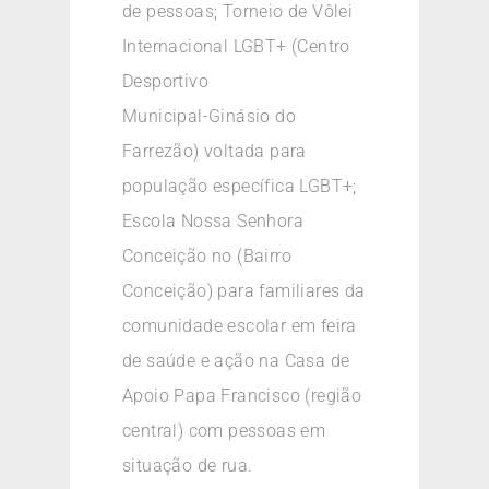
de pessoas; Torneio de Vôlei
Internacional LGBT+ (Centro
Desportivo
Municipal-Ginásio do
Farrezão) voltada para
população específica LGBT+;
Escola Nossa Senhora
Conceição no (Bairro
Conceição) para familiares da
comunidade escolar em feira
de saúde e ação na Casa de
Apoio Papa Francisco (região
central) com pessoas em
situação de rua.