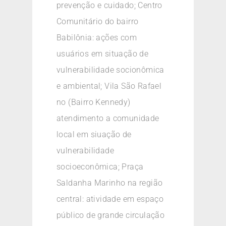
prevenção e cuidado; Centro
Comunitário do bairro
Babilônia: ações com
usuários em situação de
vulnerabilidade socionômica
e ambiental; Vila São Rafael
no (Bairro Kennedy)
atendimento a comunidade
local em siuação de
vulnerabilidade
socioeconômica; Praça
Saldanha Marinho na região
central: atividade em espaço
público de grande circulação