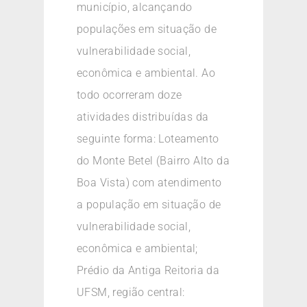
município, alcançando
populações em situação de
vulnerabilidade social,
econômica e ambiental. Ao
todo ocorreram doze
atividades distribuídas da
seguinte forma: Loteamento
do Monte Betel (Bairro Alto da
Boa Vista) com atendimento
a população em situação de
vulnerabilidade social,
econômica e ambiental;
Prédio da Antiga Reitoria da
UFSM, região central: