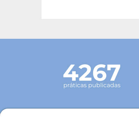
4267
práticas publicadas