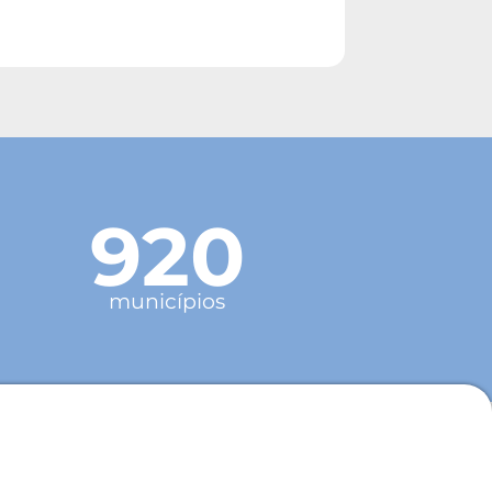
920
municípios