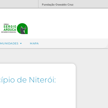
Fundação Oswaldo Cruz
MUNIDADES
MAPA
pio de Niterói: