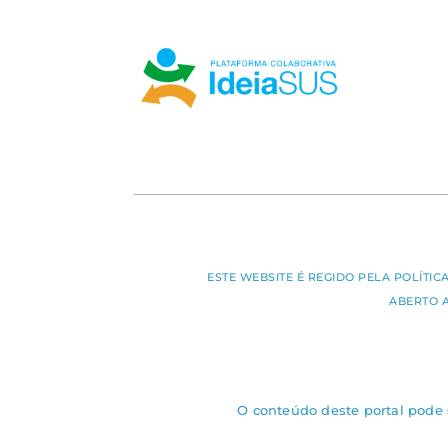
ESTE WEBSITE É REGIDO PELA POLÍTI
ABERTO 
O conteúdo deste portal pode s