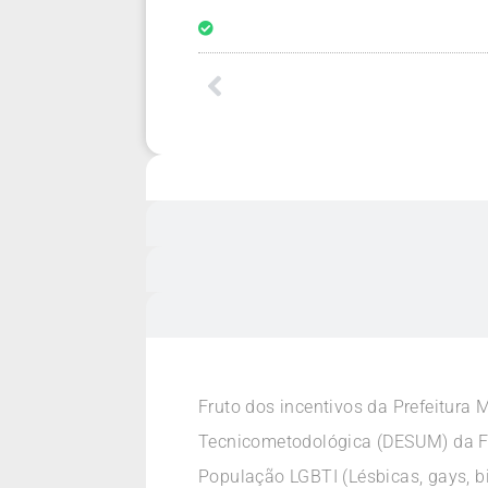
Fruto dos incentivos da Prefeitura 
Tecnicometodológica (DESUM) da Fu
População LGBTI (Lésbicas, gays, b