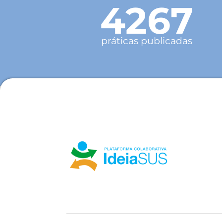
4267
práticas publicadas