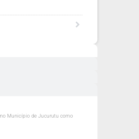
, no Município de Jucurutu como