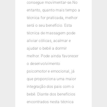
consegue movimentar-se.No
entanto, quanto mais tempo a
técnica for praticada, melhor
será o seu benefício. Esta
técnica de massagem pode
aliviar cólicas, acalmar e
ajudar o bebê a dormir
melhor. Pode ainda favorecer
o desenvolvimento
psicomotor e emocional, já
que proporciona uma maior
integração dos pais com o
bebê. Diante dos benefícios
encontrados nesta técnica