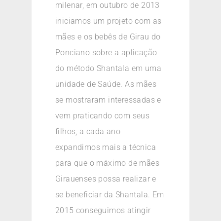
milenar, em outubro de 2013
iniciamos um projeto com as
mães e os bebês de Girau do
Ponciano sobre a aplicação
do método Shantala em uma
unidade de Saúde. As mães
se mostraram interessadas e
vem praticando com seus
filhos, a cada ano
expandimos mais a técnica
para que o máximo de mães
Girauenses possa realizar e
se beneficiar da Shantala. Em
2015 conseguimos atingir