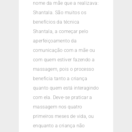
nome da mãe que a realizava:
Shantala. São muitos os
benefícios da técnica
Shantala, a começar pelo
aperfeiçoamento da
comunicação com a mãe ou
com quem estiver fazendo a
massagem, pois o processo
beneficia tanto a criança
quanto quem está interagindo
com ela. Deve-se praticar a
massagem nos quatro
primeiros meses de vida, ou
enquanto a criança não