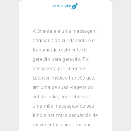
DESCRIÇÃO
A Shantala é uma massagem
originária do sul da Índia e é
transmitida oralmente de
geração para geração. Foi
descoberta por Frederick
Leboyer, médico francês que,
em uma de suas viagens ao
sul da Índia, pôde observar
uma mãe massageando seu
filho e batizou a sequência de
movimentos com o mesmo