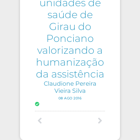
unidades de
saúde de
Girau do
Ponciano
valorizando a
humanização
da assistência
Claudione Pereira
Vieira Silva
08 AGO 2016