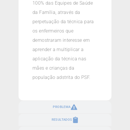
100% das Equipes de Saúde
da Família, através da
perpetuação da técnica para
os enfermeiros que
demostraram interesse em
aprender a multiplicar a
aplicação da técnica nas
mães e crianças da
população adstrita do PSF.
PROBLEMA
RESULTADOS