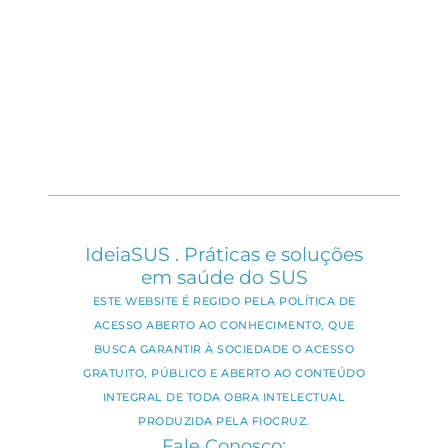
IdeiaSUS . Práticas e soluções
em saúde do SUS
ESTE WEBSITE É REGIDO PELA POLÍTICA DE
ACESSO ABERTO AO CONHECIMENTO, QUE
BUSCA GARANTIR À SOCIEDADE O ACESSO
GRATUITO, PÚBLICO E ABERTO AO CONTEÚDO
INTEGRAL DE TODA OBRA INTELECTUAL
PRODUZIDA PELA FIOCRUZ.
Fale Conosco: