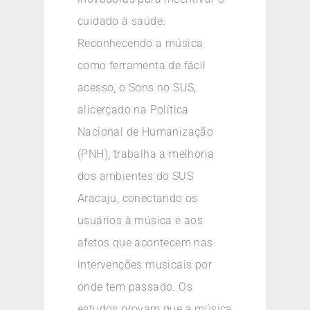
cuidado à saúde.
Reconhecendo a música
como ferramenta de fácil
acesso, o Sons no SUS,
alicerçado na Política
Nacional de Humanização
(PNH), trabalha a melhoria
dos ambientes do SUS
Aracaju, conectando os
usuários à música e aos
afetos que acontecem nas
intervenções musicais por
onde tem passado. Os
estudos provam que a música