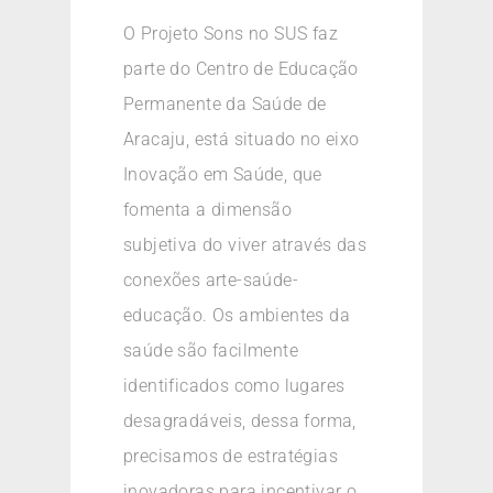
O Projeto Sons no SUS faz
parte do Centro de Educação
Permanente da Saúde de
Aracaju, está situado no eixo
Inovação em Saúde, que
fomenta a dimensão
subjetiva do viver através das
conexões arte-saúde-
educação. Os ambientes da
saúde são facilmente
identificados como lugares
desagradáveis, dessa forma,
precisamos de estratégias
inovadoras para incentivar o