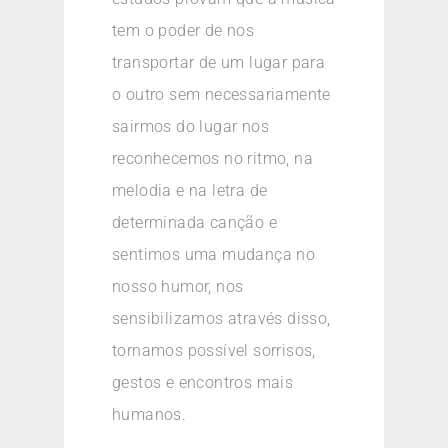
tem o poder de nos
transportar de um lugar para
o outro sem necessariamente
sairmos do lugar nos
reconhecemos no ritmo, na
melodia e na letra de
determinada canção e
sentimos uma mudança no
nosso humor, nos
sensibilizamos através disso,
tornamos possível sorrisos,
gestos e encontros mais
humanos.