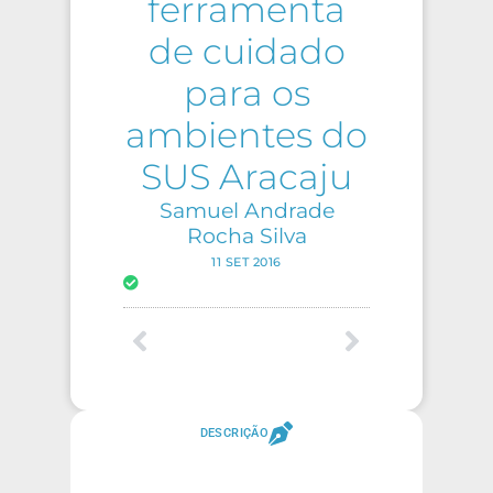
ferramenta
de cuidado
para os
ambientes do
SUS Aracaju
Samuel Andrade
Rocha Silva
11 SET 2016
DESCRIÇÃO