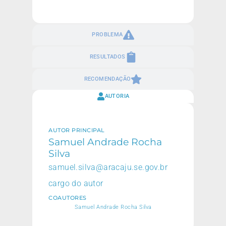
PROBLEMA
RESULTADOS
RECOMENDAÇÃO
AUTORIA
AUTOR PRINCIPAL
Samuel Andrade Rocha
Silva
samuel.silva@aracaju.se.gov.br
cargo do autor
COAUTORES
Samuel Andrade Rocha Silva