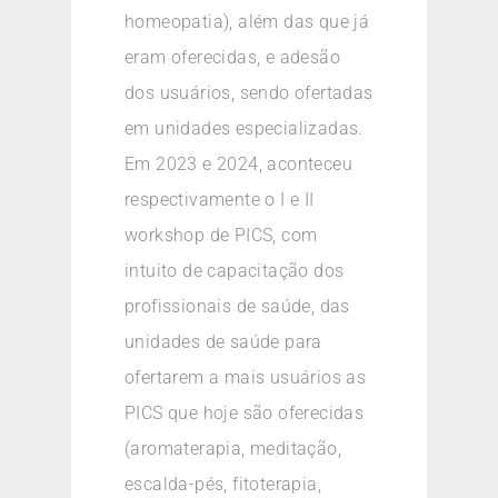
homeopatia), além das que já
eram oferecidas, e adesão
dos usuários, sendo ofertadas
em unidades especializadas.
Em 2023 e 2024, aconteceu
respectivamente o I e II
workshop de PICS, com
intuito de capacitação dos
profissionais de saúde, das
unidades de saúde para
ofertarem a mais usuários as
PICS que hoje são oferecidas
(aromaterapia, meditação,
escalda-pés, fitoterapia,