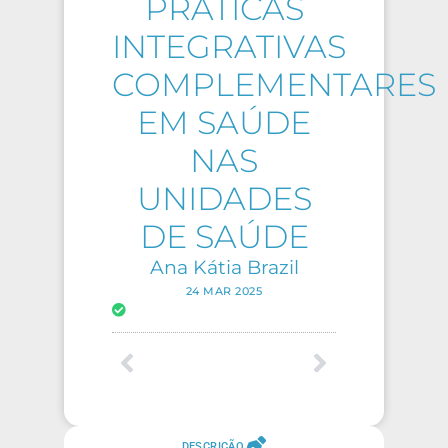
PRÁTICAS
INTEGRATIVAS
COMPLEMENTARES
EM SAÚDE
NAS
UNIDADES
DE SAÚDE
Ana Kátia Brazil
24 MAR 2025
DESCRIÇÃO