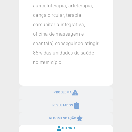
auriculoterapia, arteterapia,
dança circular, terapia
comunitária integrativa,
oficina de massagem e
shantala) conseguindo atingir
85% das unidades de saúde
no município.
PROBLEMA
RESULTADOS
RECOMENDAÇÃO
AUTORIA