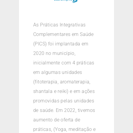
As Práticas Integrativas
Complementares em Saúde
(PICS) foi implantada em
2020 no município,
inicialmente com 4 práticas
em algumas unidades
(fitoterapia, aromaterapia,
shantala e reiki) e em ações
promovidas pelas unidades
de saúde. Em 2022, tivemos
aumento de oferta de
práticas, (Yoga, meditação e