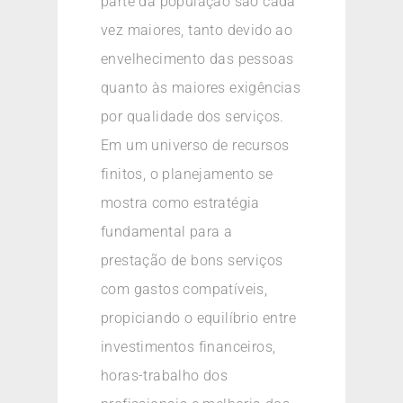
parte da população são cada
vez maiores, tanto devido ao
envelhecimento das pessoas
quanto às maiores exigências
por qualidade dos serviços.
Em um universo de recursos
finitos, o planejamento se
mostra como estratégia
fundamental para a
prestação de bons serviços
com gastos compatíveis,
propiciando o equilíbrio entre
investimentos financeiros,
horas-trabalho dos