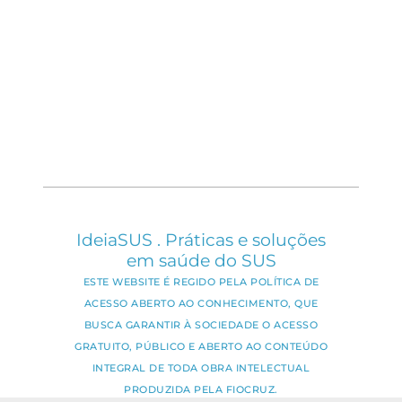
IdeiaSUS . Práticas e soluções
em saúde do SUS
ESTE WEBSITE É REGIDO PELA POLÍTICA DE
ACESSO ABERTO AO CONHECIMENTO, QUE
BUSCA GARANTIR À SOCIEDADE O ACESSO
GRATUITO, PÚBLICO E ABERTO AO CONTEÚDO
INTEGRAL DE TODA OBRA INTELECTUAL
PRODUZIDA PELA FIOCRUZ.