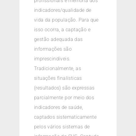
profissionais e melhoria dos
indicadores/qualidade de
vida da população. Para que
isso ocorra, a captação e
gestão adequada das
informações são
imprescindíveis.
Tradicionalmente, as
situações finalísticas
(resultados) são expressas
parcialmente por meio dos
indicadores de saúde,
captados sistematicamente
pelos vários sistemas de