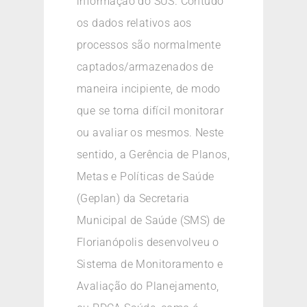
informação do SUS. Contudo
os dados relativos aos
processos são normalmente
captados/armazenados de
maneira incipiente, de modo
que se torna difícil monitorar
ou avaliar os mesmos. Neste
sentido, a Gerência de Planos,
Metas e Políticas de Saúde
(Geplan) da Secretaria
Municipal de Saúde (SMS) de
Florianópolis desenvolveu o
Sistema de Monitoramento e
Avaliação do Planejamento,