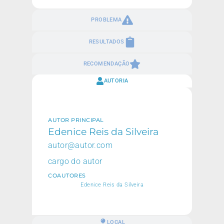
PROBLEMA
RESULTADOS
RECOMENDAÇÃO
AUTORIA
AUTOR PRINCIPAL
Edenice Reis da Silveira
autor@autor.com
cargo do autor
COAUTORES
Edenice Reis da Silveira
LOCAL