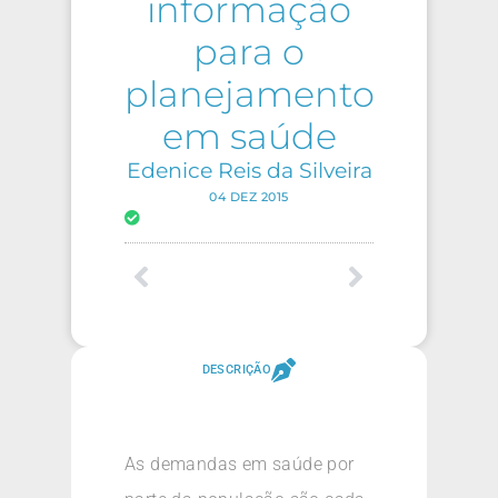
informação
para o
planejamento
em saúde
Edenice Reis da Silveira
04 DEZ 2015
DESCRIÇÃO
As demandas em saúde por