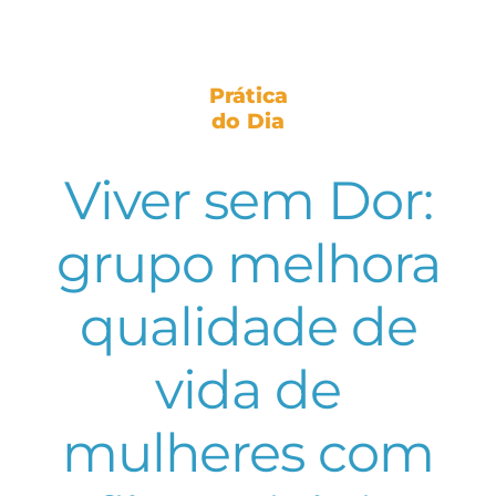
Prática
do Dia
Viver sem Dor:
grupo melhora
qualidade de
vida de
mulheres com