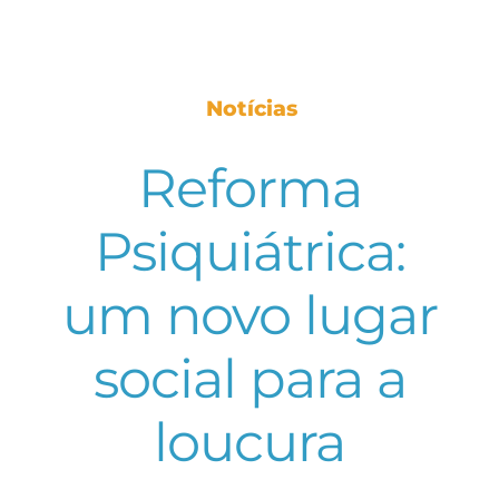
Notícias
Reforma
Psiquiátrica:
um novo lugar
social para a
loucura