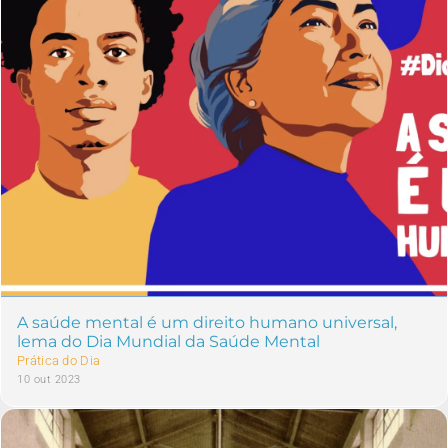
A saúde mental é um direito humano universal,
lema do Dia Mundial da Saúde Mental
Prática do Dia
10 out 2023