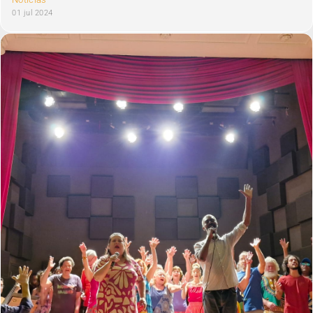
01 jul 2024