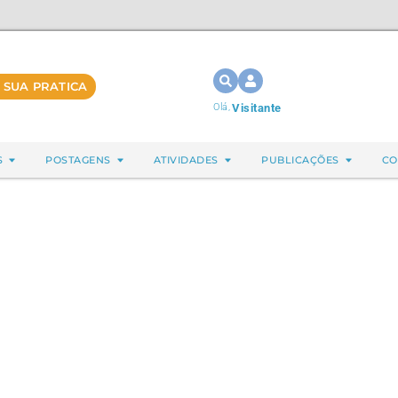
 SUA PRATICA
Olá,
Visitante
S
POSTAGENS
ATIVIDADES
PUBLICAÇÕES
CO