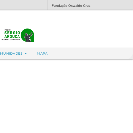
Fundação Oswaldo Cruz
MUNIDADES
MAPA