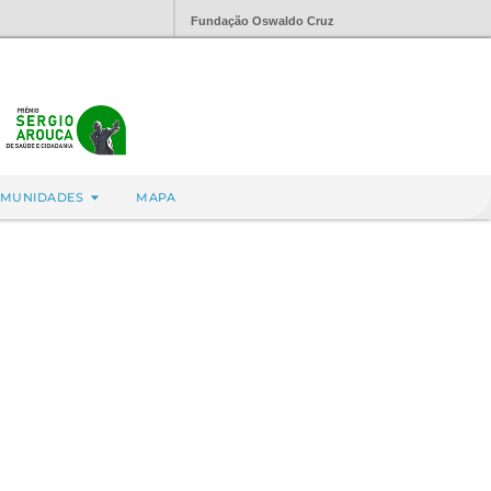
Fundação Oswaldo Cruz
MUNIDADES
MAPA