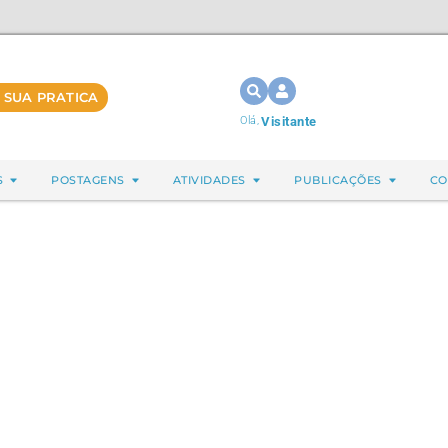
 SUA PRATICA
Olá,
Visitante
S
POSTAGENS
ATIVIDADES
PUBLICAÇÕES
CO