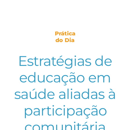
Prática
do Dia
Estratégias de
educação em
saúde aliadas à
participação
comunitária