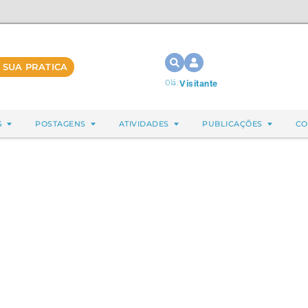
 SUA PRATICA
Olá,
Visitante
S
POSTAGENS
ATIVIDADES
PUBLICAÇÕES
CO