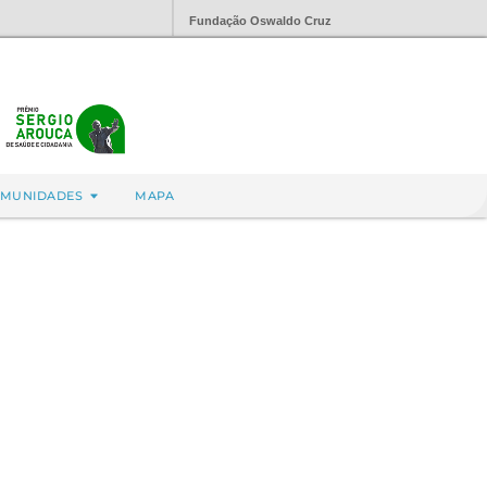
Fundação Oswaldo Cruz
MUNIDADES
MAPA