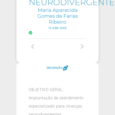
NEURODIVERGENTE
Maria Aparecida
Gomes de Farias
Ribeiro
13 ABR 2025
DESCRIÇÃO
OBJETIVO GERAL:
Implantação de atendimento
especializado para crianças
neurodivergentes.