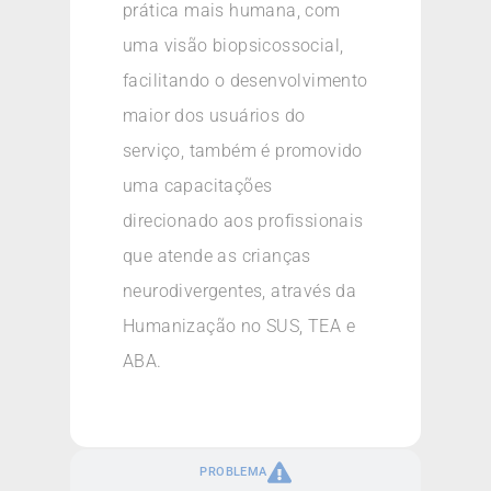
prática mais humana, com
uma visão biopsicossocial,
facilitando o desenvolvimento
maior dos usuários do
serviço, também é promovido
uma capacitações
direcionado aos profissionais
que atende as crianças
neurodivergentes, através da
Humanização no SUS, TEA e
ABA.
PROBLEMA