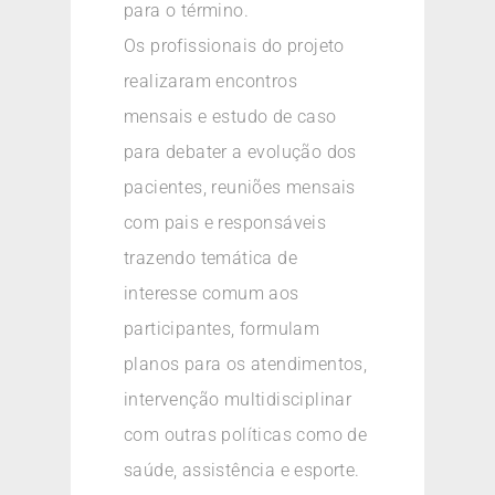
para o término.
Os profissionais do projeto
realizaram encontros
mensais e estudo de caso
para debater a evolução dos
pacientes, reuniões mensais
com pais e responsáveis
trazendo temática de
interesse comum aos
participantes, formulam
planos para os atendimentos,
intervenção multidisciplinar
com outras políticas como de
saúde, assistência e esporte.