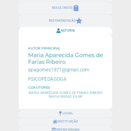
RESULTADOS
RECOMENDAÇÃO
AUTORIA
AUTOR PRINCIPAL
Maria Aparecida Gomes de
Farias Ribeiro
apagomes1971@gmail.com
PSICOPEDAGOGA
COAUTORES
MARIA APARECIDA GOMES DE FARIAS RIBEIRO
RAYSA FARIAS VILAR
LOCAL
INSTITUIÇÃO
CRONOGRAMA