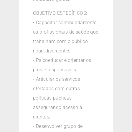
OBJETIVO ESPECÍFICOS:
• Capacitar continuadamente
os profissionais de saúde que
trabalham com o público
neurodivergentes;
• Psicoeducar e orientar os
pais e responsáveis;
• Articular os serviços
ofertados com outras
políticas públicas
assegurando acesso a
direitos;
• Desenvolver grupo de