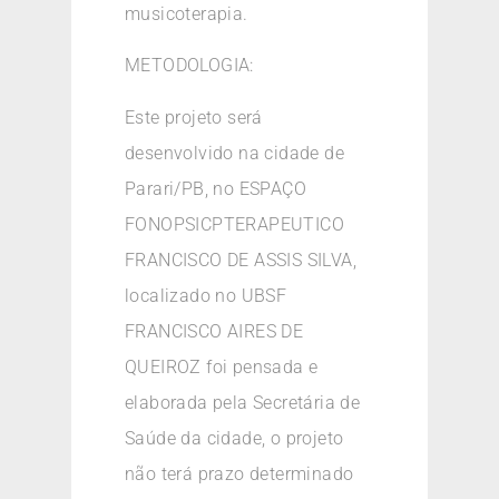
musicoterapia.
METODOLOGIA:
Este projeto será
desenvolvido na cidade de
Parari/PB, no ESPAÇO
FONOPSICPTERAPEUTICO
FRANCISCO DE ASSIS SILVA,
localizado no UBSF
FRANCISCO AIRES DE
QUEIROZ foi pensada e
elaborada pela Secretária de
Saúde da cidade, o projeto
não terá prazo determinado