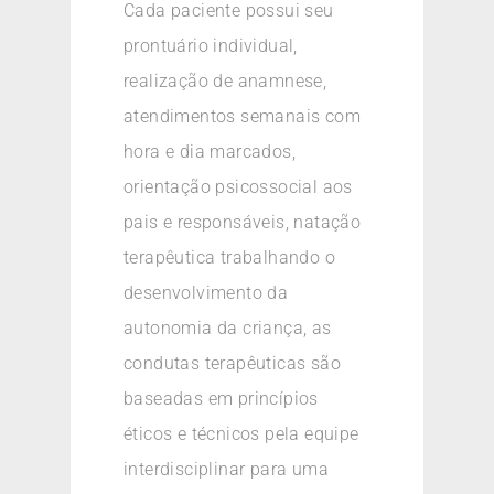
Cada paciente possui seu
prontuário individual,
realização de anamnese,
atendimentos semanais com
hora e dia marcados,
orientação psicossocial aos
pais e responsáveis, natação
terapêutica trabalhando o
desenvolvimento da
autonomia da criança, as
condutas terapêuticas são
baseadas em princípios
éticos e técnicos pela equipe
interdisciplinar para uma