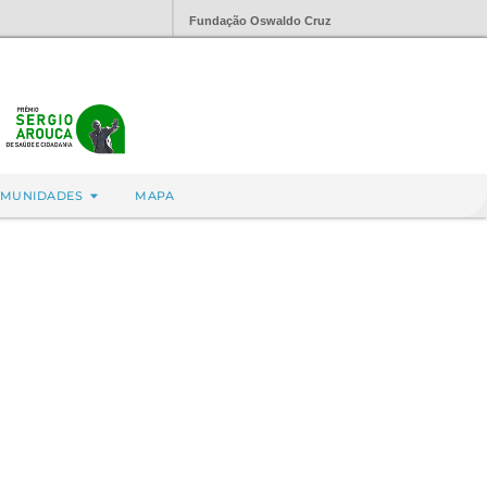
Fundação Oswaldo Cruz
MUNIDADES
MAPA