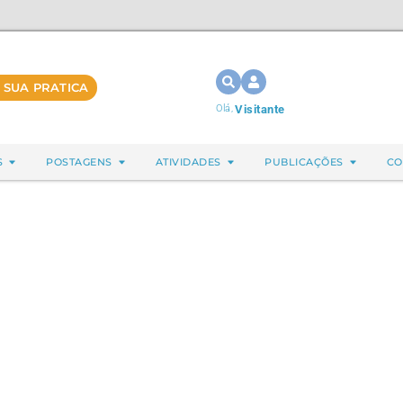
 SUA PRATICA
Olá,
Visitante
S
POSTAGENS
ATIVIDADES
PUBLICAÇÕES
CO