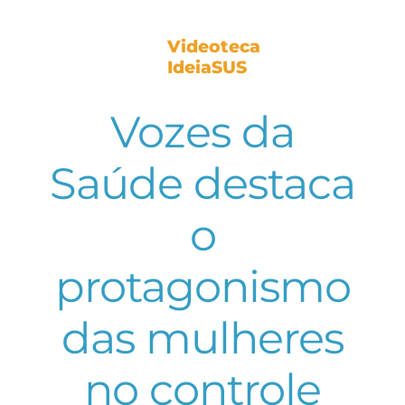
Videoteca
IdeiaSUS
Vozes da
Saúde destaca
o
protagonismo
das mulheres
no controle