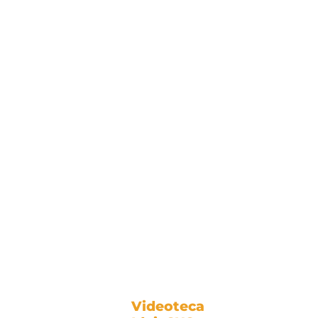
Videoteca