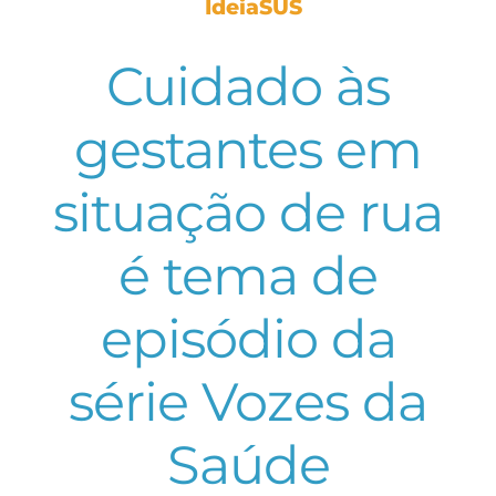
IdeiaSUS
Cuidado às
gestantes em
situação de rua
é tema de
episódio da
série Vozes da
Saúde