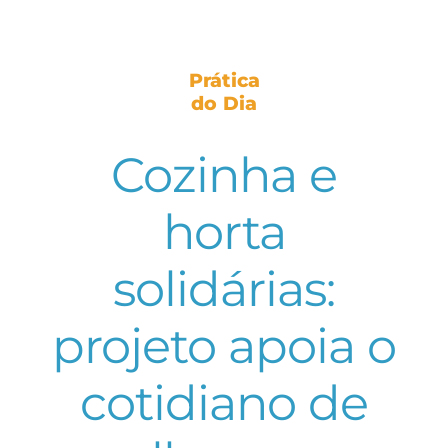
Prática
do Dia
Cozinha e
horta
solidárias:
projeto apoia o
cotidiano de