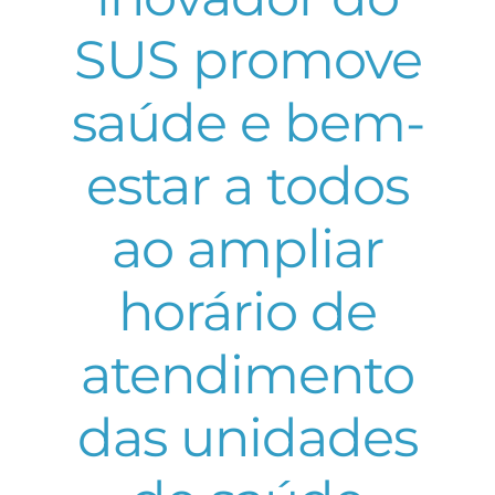
SUS promove
saúde e bem-
estar a todos
ao ampliar
horário de
atendimento
das unidades