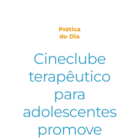
Prática
do Dia
Cineclube
terapêutico
para
adolescentes
promove