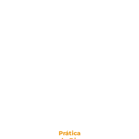
Prática