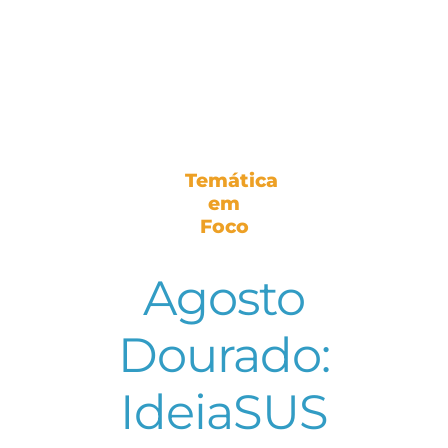
Temática
em
Foco
Agosto
Dourado:
IdeiaSUS