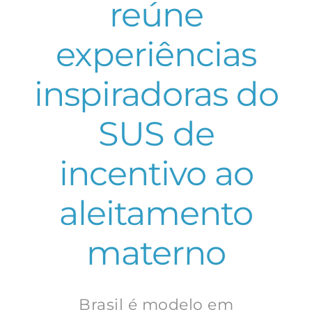
reúne
experiências
inspiradoras do
SUS de
incentivo ao
aleitamento
materno
Brasil é modelo em