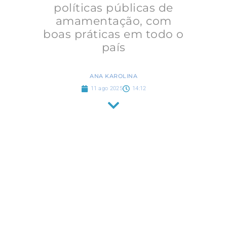
políticas públicas de
amamentação, com
boas práticas em todo o
país
ANA KAROLINA
11 ago 2025
14:12