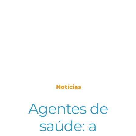
Notícias
Agentes de
saúde: a