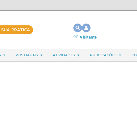
 SUA PRATICA
Olá,
Visitante
S
POSTAGENS
ATIVIDADES
PUBLICAÇÕES
CO