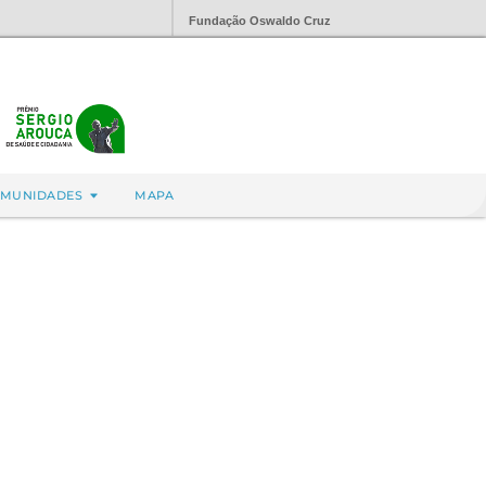
Fundação Oswaldo Cruz
MUNIDADES
MAPA