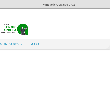
Fundação Oswaldo Cruz
MUNIDADES
MAPA