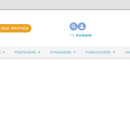
 SUA PRATICA
Olá,
Visitante
S
POSTAGENS
ATIVIDADES
PUBLICAÇÕES
CO