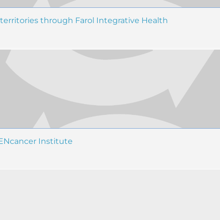
territories through Farol Integrative Health
ENcancer Institute