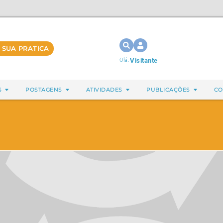
 SUA PRATICA
Olá,
Visitante
S
POSTAGENS
ATIVIDADES
PUBLICAÇÕES
CO