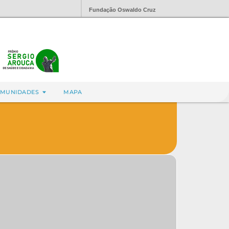
Fundação Oswaldo Cruz
MUNIDADES
MAPA