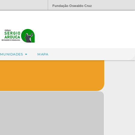
Fundação Oswaldo Cruz
MUNIDADES
MAPA