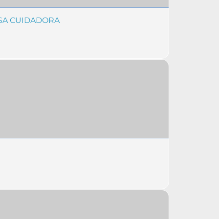
OSA CUIDADORA