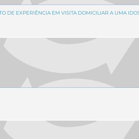
TO DE EXPERIÊNCIA EM VISITA DOMICILIAR A UMA ID