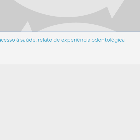
acesso à saúde: relato de experiência odontológica