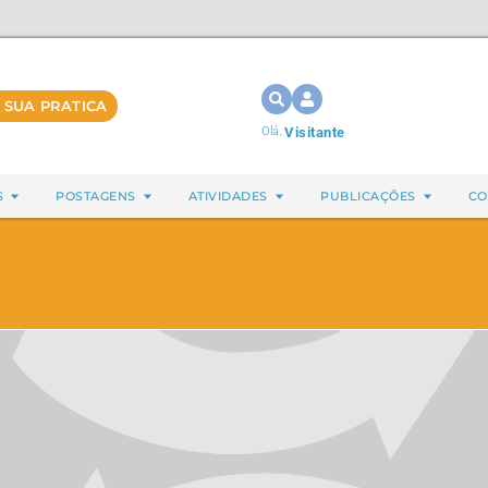
 SUA PRATICA
Olá,
Visitante
S
POSTAGENS
ATIVIDADES
PUBLICAÇÕES
CO