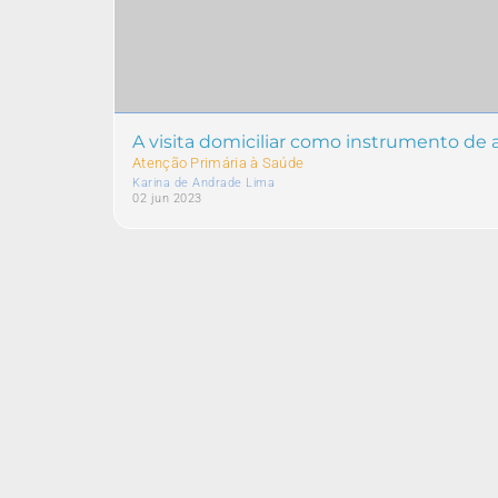
A visita domiciliar como instrumento de 
Atenção Primária à Saúde
Karina de Andrade Lima
02 jun 2023