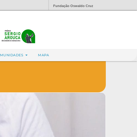
Fundação Oswaldo Cruz
MUNIDADES
MAPA