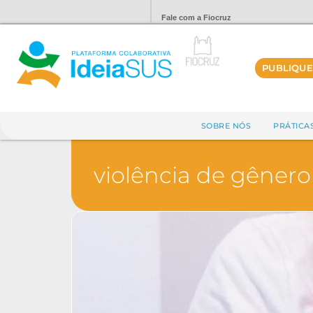
Fale com a Fiocruz
PUBLIQUE
SOBRE NÓS
PRÁTICA
violência de gênero