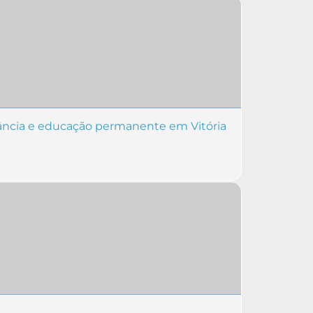
ilância e educação permanente em Vitória