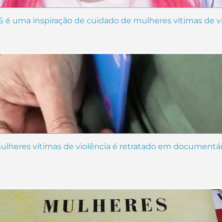
S é uma inspiração de cuidado de mulheres vítimas de v
 mulheres vítimas de violência é retratado em documentá