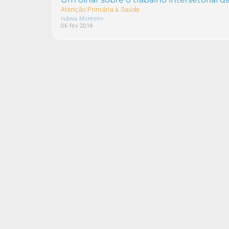
Atenção Primária à Saúde
Isânia Monteiro
06 fev 2018