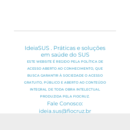
IdeiaSUS . Práticas e soluções
em saúde do SUS
ESTE WEBSITE É REGIDO PELA POLÍTICA DE
ACESSO ABERTO AO CONHECIMENTO, QUE
BUSCA GARANTIR À SOCIEDADE O ACESSO
GRATUITO, PÚBLICO E ABERTO AO CONTEÚDO
INTEGRAL DE TODA OBRA INTELECTUAL
PRODUZIDA PELA FIOCRUZ.
Fale Conosco:
ideia.sus@fiocruz.br