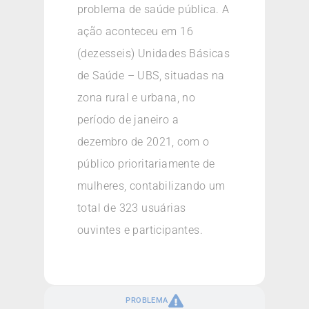
problema de saúde pública. A
ação aconteceu em 16
(dezesseis) Unidades Básicas
de Saúde – UBS, situadas na
zona rural e urbana, no
período de janeiro a
dezembro de 2021, com o
público prioritariamente de
mulheres, contabilizando um
total de 323 usuárias
ouvintes e participantes.
PROBLEMA