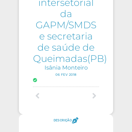
intersetorial
da
GAPM/SMDS
e secretaria
de saúde de
Queimadas(PB)
Isânia Monteiro
06 FEV 2018
DESCRIÇÃO