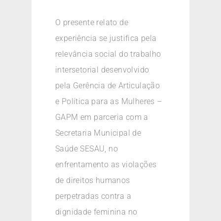
O presente relato de
experiência se justifica pela
relevância social do trabalho
intersetorial desenvolvido
pela Gerência de Articulação
e Política para as Mulheres –
GAPM em parceria com a
Secretaria Municipal de
Saúde SESAU, no
enfrentamento as violações
de direitos humanos
perpetradas contra a
dignidade feminina no