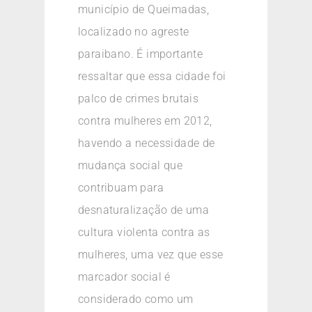
município de Queimadas,
localizado no agreste
paraibano. É importante
ressaltar que essa cidade foi
palco de crimes brutais
contra mulheres em 2012,
havendo a necessidade de
mudança social que
contribuam para
desnaturalização de uma
cultura violenta contra as
mulheres, uma vez que esse
marcador social é
considerado como um