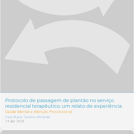
Protocolo de passagem de plantão no serviço
residencial terapêutico: um relato de experiência
Saúde Mental e Atenção Psicossocial
Lívia Maria Tavares Miranda
14 abr 2024