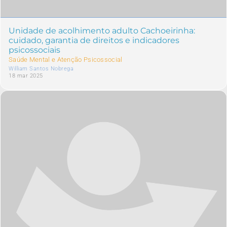
Unidade de acolhimento adulto Cachoeirinha:
cuidado, garantia de direitos e indicadores
psicossociais
Saúde Mental e Atenção Psicossocial
William Santos Nobrega
18 mar 2025