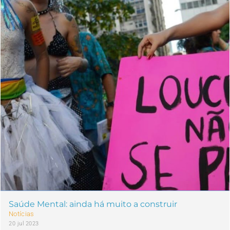
Saúde Mental: ainda há muito a construir
Notícias
20 jul 2023