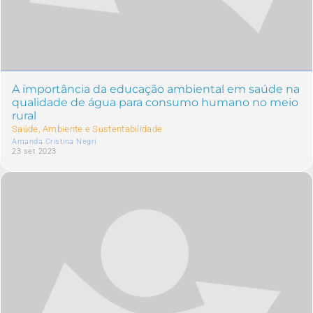
A importância da educação ambiental em saúde na
qualidade de água para consumo humano no meio
rural
Saúde, Ambiente e Sustentabilidade
Amanda Cristina Negri
23 set 2023