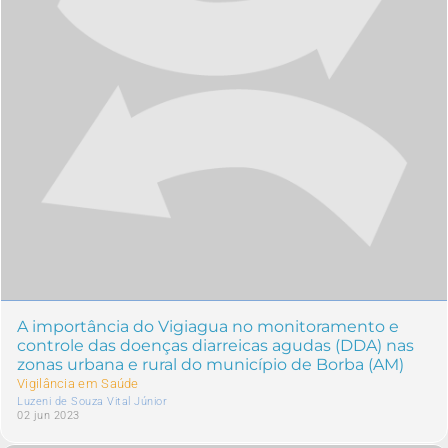
A importância do Vigiagua no monitoramento e
controle das doenças diarreicas agudas (DDA) nas
zonas urbana e rural do município de Borba (AM)
Vigilância em Saúde
Luzeni de Souza Vital Júnior
02 jun 2023