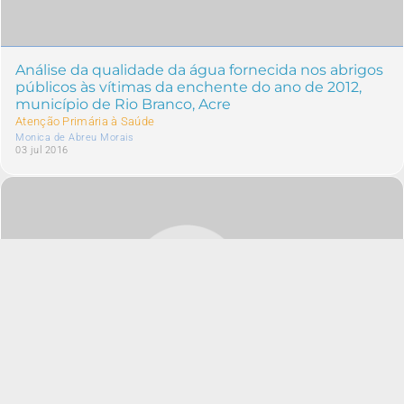
Análise da qualidade da água fornecida nos abrigos
públicos às vítimas da enchente do ano de 2012,
município de Rio Branco, Acre
Atenção Primária à Saúde
Monica de Abreu Morais
03 jul 2016