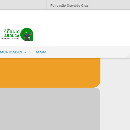
Fundação Oswaldo Cruz
MUNIDADES
MAPA