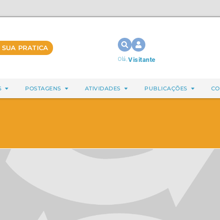
 SUA PRATICA
Olá,
Visitante
S
POSTAGENS
ATIVIDADES
PUBLICAÇÕES
CO