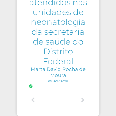
atendidos nas
unidades de
neonatologia
da secretaria
de saúde do
Distrito
Federal
Marta David Rocha de
Moura
03 NOV 2020