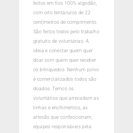
feitos em fios 100% algodão,
com oito tentáculos de 22
centímetros de comprimento.
São feitos todos pelo trabalho
gratuito de voluntárias. A
ideia e conectar quem quer
doar com quem quer receber
os brinquedos. Nenhum polvo
é comercializados todos são
doados. Temos os
voluntários que arrecadam as
linhas e enchimentos, as
artesãs que confeccionam,
equipes responsáveis pela