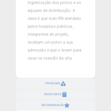
higienização dos polvos e as
equipes de distribuição. A
ideia é que todo RN atendido
pelos hospitais públicos ,
integrantes do projeto,
recebam um polvo a sua
admissão e que o levem para
casa na ocasião da alta.
PROBLEMA
RESULTADOS
RECOMENDAÇÃO