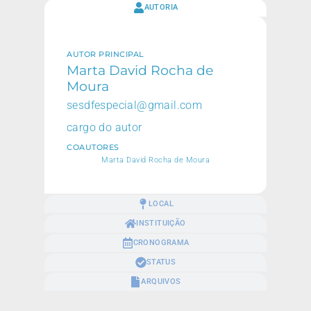
AUTORIA
AUTOR PRINCIPAL
Marta David Rocha de
Moura
sesdfespecial@gmail.com
cargo do autor
COAUTORES
Marta David Rocha de Moura
LOCAL
INSTITUIÇÃO
CRONOGRAMA
STATUS
ARQUIVOS