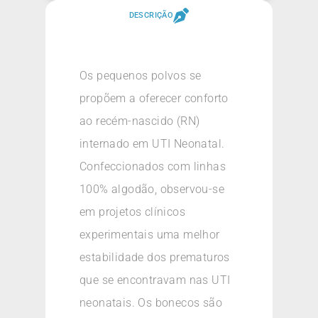
DESCRIÇÃO
Os pequenos polvos se
propõem a oferecer conforto
ao recém-nascido (RN)
internado em UTI Neonatal.
Confeccionados com linhas
100% algodão, observou-se
em projetos clínicos
experimentais uma melhor
estabilidade dos prematuros
que se encontravam nas UTI
neonatais. Os bonecos são