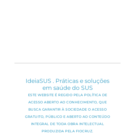
IdeiaSUS . Práticas e soluções
em saúde do SUS
ESTE WEBSITE É REGIDO PELA POLÍTICA DE
ACESSO ABERTO AO CONHECIMENTO, QUE
BUSCA GARANTIR À SOCIEDADE O ACESSO
GRATUITO, PÚBLICO E ABERTO AO CONTEÚDO
INTEGRAL DE TODA OBRA INTELECTUAL
PRODUZIDA PELA FIOCRUZ.