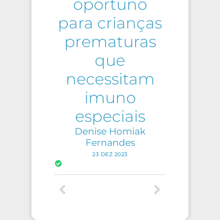
oportuno
para crianças
prematuras
que
necessitam
imuno
especiais
Denise Homiak
Fernandes
23 DEZ 2023