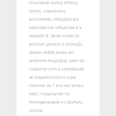
imunidade contra difteria,
tétano, coqueluche,
poliomielite, infecções por
haemophilus influenzae b e
hepatite B. Deste modo foi
possível garantir a proteção
desses bebês ainda em
ambiente hospitalar, além de
colaborar com a completude
do esquema básico para
menores de 1 ano em tempo
hábil, impactando na
homogeneidade e cobertura
vacinal.