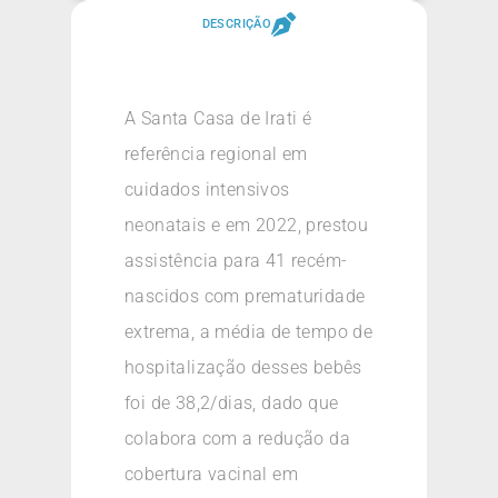
DESCRIÇÃO
A Santa Casa de Irati é
referência regional em
cuidados intensivos
neonatais e em 2022, prestou
assistência para 41 recém-
nascidos com prematuridade
extrema, a média de tempo de
hospitalização desses bebês
foi de 38,2/dias, dado que
colabora com a redução da
cobertura vacinal em