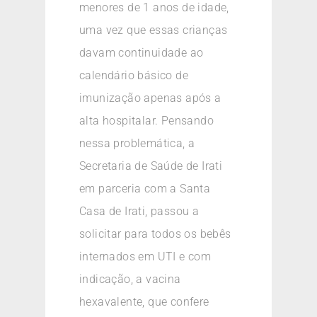
menores de 1 anos de idade,
uma vez que essas crianças
davam continuidade ao
calendário básico de
imunização apenas após a
alta hospitalar. Pensando
nessa problemática, a
Secretaria de Saúde de Irati
em parceria com a Santa
Casa de Irati, passou a
solicitar para todos os bebês
internados em UTI e com
indicação, a vacina
hexavalente, que confere