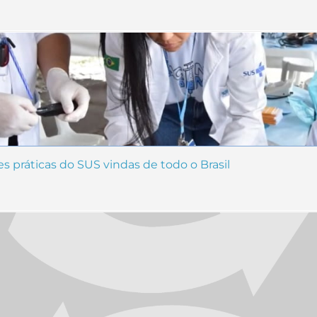
s práticas do SUS vindas de todo o Brasil