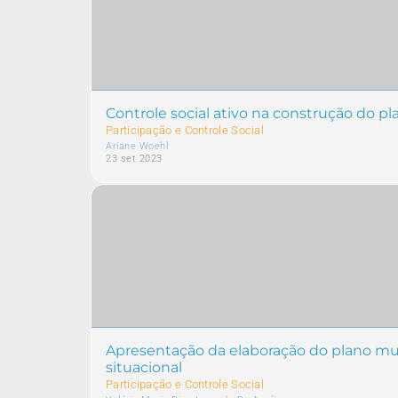
Controle social ativo na construção do p
Participação e Controle Social
Ariane Woehl
23 set 2023
Apresentação da elaboração do plano mu
situacional
Participação e Controle Social