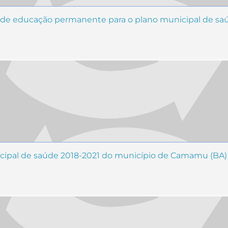
as de educação permanente para o plano municipal de sa
cipal de saúde 2018-2021 do município de Camamu (BA)