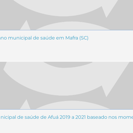
lano municipal de saúde em Mafra (SC)
nicipal de saúde de Afuá 2019 a 2021 baseado nos mom