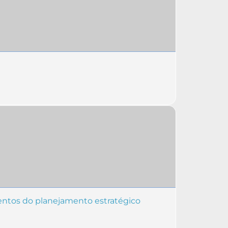
entos do planejamento estratégico