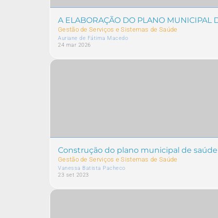
A ELABORAÇÃO DO PLANO MUNICIPAL DE
Gestão de Serviços e Sistemas de Saúde
Auriane de Fátima Macedo
24 mar 2026
Construção do plano municipal de saúde: 
Gestão de Serviços e Sistemas de Saúde
Vanessa Batista Pacheco
23 set 2023