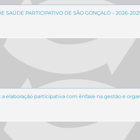
 SAÚDE PARTICIPATIVO DE SÃO GONÇALO – 2026-202
a elaboração participativa com ênfase na gestão e orga