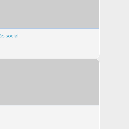
o social