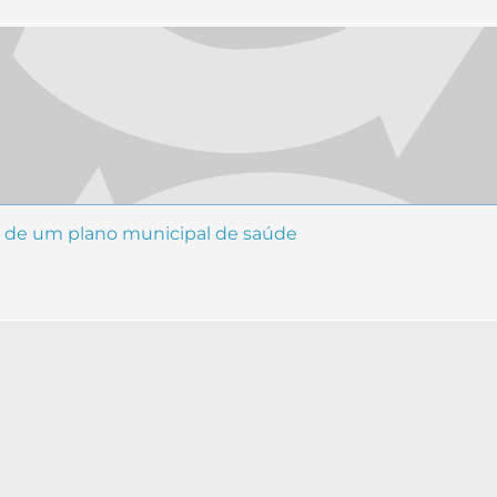
va de um plano municipal de saúde