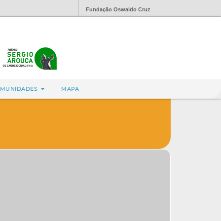
Fundação Oswaldo Cruz
MUNIDADES
MAPA