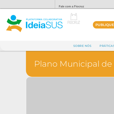
Fale com a Fiocruz
PUBLIQUE
SOBRE NÓS
PRÁTICA
Plano Municipal de