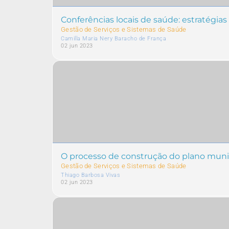
Conferências locais de saúde: estratégi
Gestão de Serviços e Sistemas de Saúde
Camilla Maria Nery Baracho de França
02 jun 2023
O processo de construção do plano muni
Gestão de Serviços e Sistemas de Saúde
Thiago Barbosa Vivas
02 jun 2023