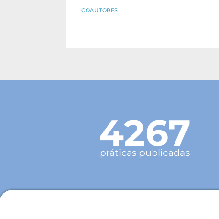
COAUTORES
4267
práticas publicadas