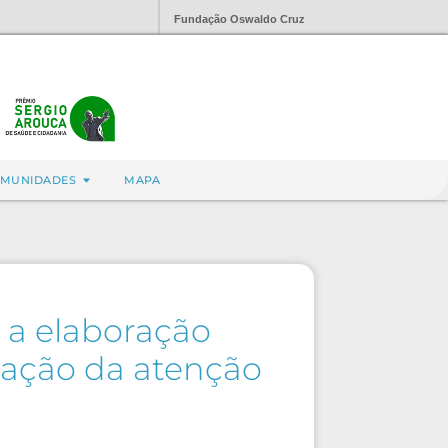
Fundação Oswaldo Cruz
MUNIDADES
MAPA
 a elaboração
zação da atenção