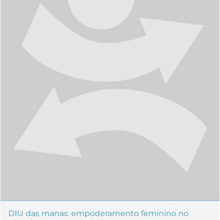
DIU das manas: empoderamento feminino no