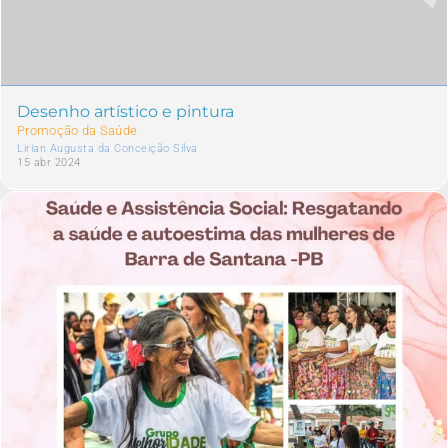
Desenho artístico e pintura
Promoção da Saúde
Lirian Augusta da Conceição Silva
15 abr 2024