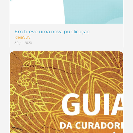
Em breve uma nova publicação
IdeiaSUS
30 jul 2023