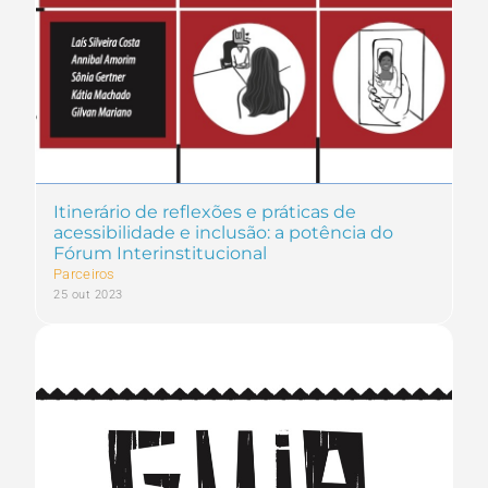
Itinerário de reflexões e práticas de
acessibilidade e inclusão: a potência do
Fórum Interinstitucional
Parceiros
25 out 2023