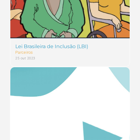
Lei Brasileira de Inclusão (LBI)
Parceiros
25 out 2023