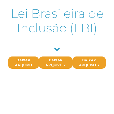
Lei Brasileira de
Inclusão (LBI)
BAIXAR
BAIXAR
BAIXAR
ARQUIVO
ARQUIVO 2
ARQUIVO 3