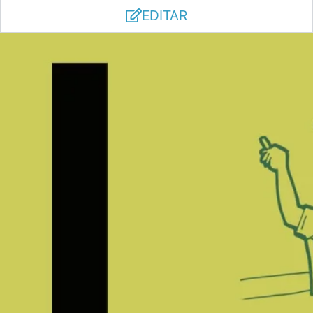
EDITAR