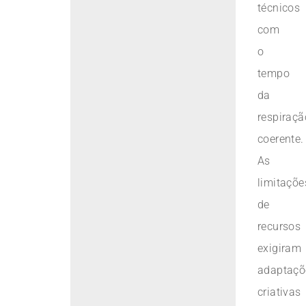
técnicos
com
o
tempo
da
respiraçã
coerente.
As
limitaçõe
de
recursos
exigiram
adaptaçõ
criativas